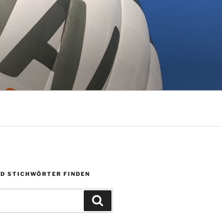
ND STICHWÖRTER FINDEN
Suchen