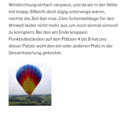
Windrichtung einfach verpasst, und da wir in der Höhe
mit knapp 30km/h doch zügig unterwegs waren,
reichte die Zeit (bei max. 2 km Schenkellänge für den
Winkel) leider nicht mehr aus, um noch einmal sinnvoll
zu korrigiern. Bei den am Ende knappen
Punkteabständen auf den Plätzen 4 bis 8 hat uns
dieser Patzer wohl den ein oder anderen Platz in der
Gesamtwertung gekostet.