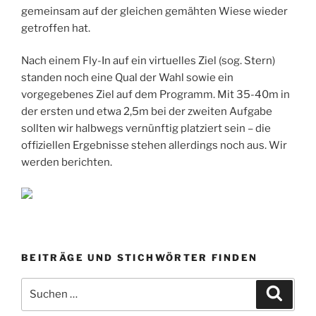
gemeinsam auf der gleichen gemähten Wiese wieder
getroffen hat.
Nach einem Fly-In auf ein virtuelles Ziel (sog. Stern)
standen noch eine Qual der Wahl sowie ein
vorgegebenes Ziel auf dem Programm. Mit 35-40m in
der ersten und etwa 2,5m bei der zweiten Aufgabe
sollten wir halbwegs vernünftig platziert sein – die
offiziellen Ergebnisse stehen allerdings noch aus. Wir
werden berichten.
BEITRÄGE UND STICHWÖRTER FINDEN
Suchen
Suche
nach: