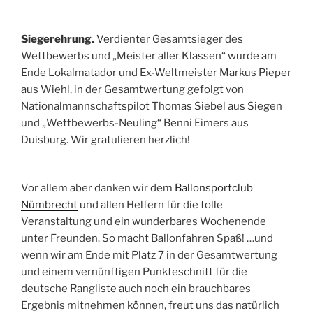
Siegerehrung.
Verdienter Gesamtsieger des
Wettbewerbs und „Meister aller Klassen“ wurde am
Ende Lokalmatador und Ex-Weltmeister Markus Pieper
aus Wiehl, in der Gesamtwertung gefolgt von
Nationalmannschaftspilot Thomas Siebel aus Siegen
und „Wettbewerbs-Neuling“ Benni Eimers aus
Duisburg. Wir gratulieren herzlich!
Vor allem aber danken wir dem
Ballonsportclub
Nümbrecht
und allen Helfern für die tolle
Veranstaltung und ein wunderbares Wochenende
unter Freunden. So macht Ballonfahren Spaß! …und
wenn wir am Ende mit Platz 7 in der Gesamtwertung
und einem vernünftigen Punkteschnitt für die
deutsche Rangliste auch noch ein brauchbares
Ergebnis mitnehmen können, freut uns das natürlich