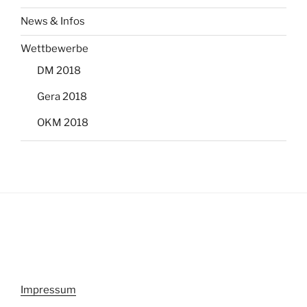
News & Infos
Wettbewerbe
DM 2018
Gera 2018
OKM 2018
Impressum