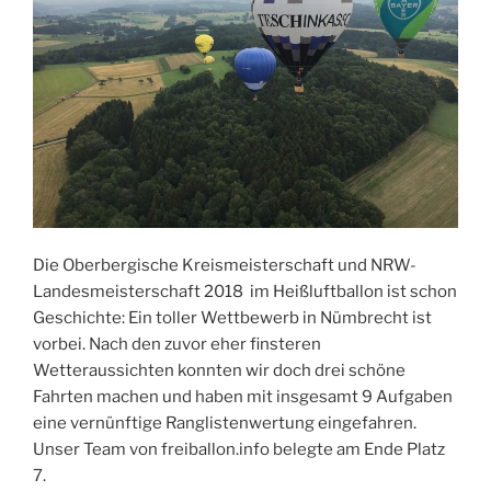
Die Oberbergische Kreismeisterschaft und NRW-
Landesmeisterschaft 2018 im Heißluftballon ist schon
Geschichte: Ein toller Wettbewerb in Nümbrecht ist
vorbei. Nach den zuvor eher finsteren
Wetteraussichten konnten wir doch drei schöne
Fahrten machen und haben mit insgesamt 9 Aufgaben
eine vernünftige Ranglistenwertung eingefahren.
Unser Team von freiballon.info belegte am Ende Platz
7.