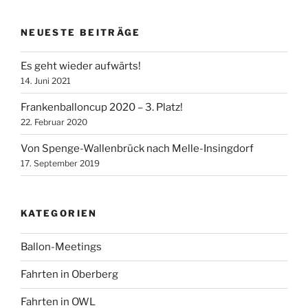
NEUESTE BEITRÄGE
Es geht wieder aufwärts!
14. Juni 2021
Frankenballoncup 2020 – 3. Platz!
22. Februar 2020
Von Spenge-Wallenbrück nach Melle-Insingdorf
17. September 2019
KATEGORIEN
Ballon-Meetings
Fahrten in Oberberg
Fahrten in OWL