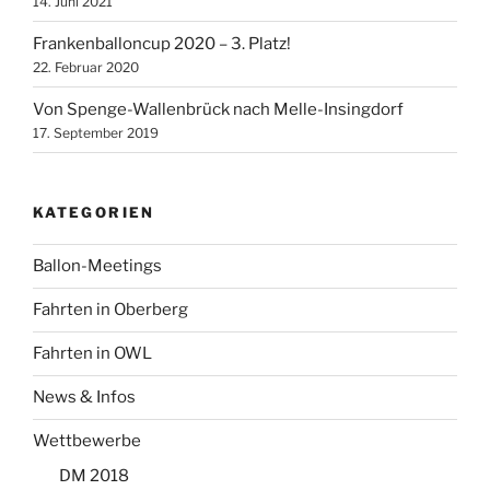
14. Juni 2021
Frankenballoncup 2020 – 3. Platz!
22. Februar 2020
Von Spenge-Wallenbrück nach Melle-Insingdorf
17. September 2019
KATEGORIEN
Ballon-Meetings
Fahrten in Oberberg
Fahrten in OWL
News & Infos
Wettbewerbe
DM 2018