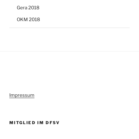
Gera 2018
OKM 2018
Impressum
MITGLIED IM DFSV