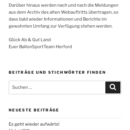
Darüber hinaus werden nach und nach die Meldungen
aus dem Archiv des alten Webauftritts übertragen, so
dass bald wieder Informationen und Berichte im
gewohnten Umfang zur Verfügung stehen werden.
Glück Ab & Gut Land
Euer BallonSportTeam Herford
BEITRÄGE UND STICHWÖRTER FINDEN
Suchen
Suche
nach:
NEUESTE BEITRÄGE
Es geht wieder aufwärts!