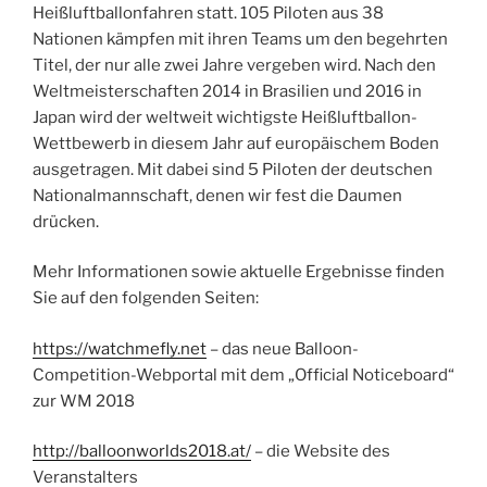
Heißluftballonfahren statt. 105 Piloten aus 38
Nationen kämpfen mit ihren Teams um den begehrten
Titel, der nur alle zwei Jahre vergeben wird. Nach den
Weltmeisterschaften 2014 in Brasilien und 2016 in
Japan wird der weltweit wichtigste Heißluftballon-
Wettbewerb in diesem Jahr auf europäischem Boden
ausgetragen. Mit dabei sind 5 Piloten der deutschen
Nationalmannschaft, denen wir fest die Daumen
drücken.
Mehr Informationen sowie aktuelle Ergebnisse finden
Sie auf den folgenden Seiten:
https://watchmefly.net
– das neue Balloon-
Competition-Webportal mit dem „Official Noticeboard“
zur WM 2018
http://balloonworlds2018.at/
– die Website des
Veranstalters